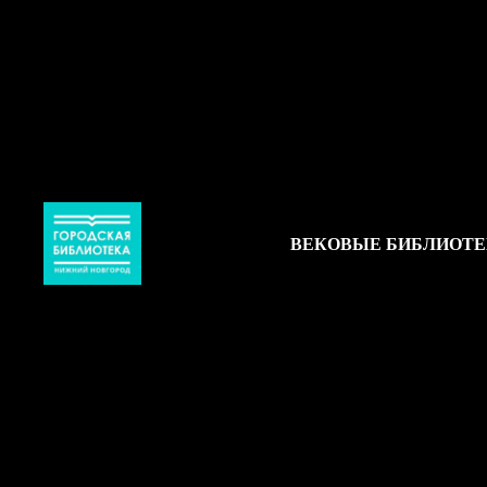
ВЕКОВЫЕ БИБЛИОТЕ