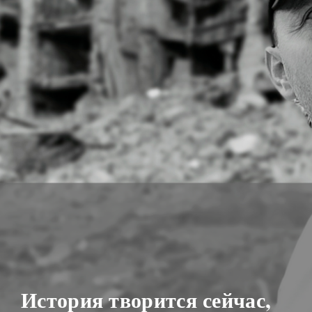
История творится сейчас,