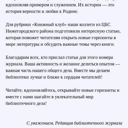
вдохновляя примером и служением. Их истории — это
история верности и любви к Родине.
Для рубрики «Книжный клуб» наши коллеги из ЦБС
Нижегородского района подготовили интересную статью,
которая поможет читателям открыть новые горизонты в
мире литературы и обсудить важные темы через книги.
Благодарим всех, кто прислал статьи для этого номера
журнала. Ваша активность и желание делиться опытом —
важная часть нашего общего дела. Вместе мы делаем
библиотеки лучше и ближе к сердцам читателей!
Читайте, вдохновляйтесь, открывайте новые горизонты и
вместе с нами шагайте в увлекательный мир
библиотечного дела!
С уважением, Редакция библиотечного журнала