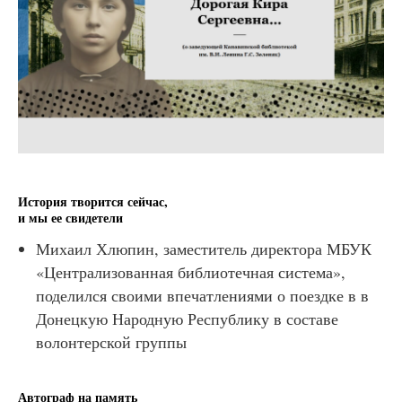
История творится сейчас,
и мы ее свидетели
Михаил Хлюпин, заместитель директора МБУК
«Централизованная библиотечная система»,
поделился своими впечатлениями о поездке в в
Донецкую Народную Республику в составе
волонтерской группы
Автограф на память