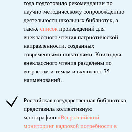
года подготовило рекомендации по
научно-методическому сопровождению
деятельности школьных библиотек, а
также
список
произведений для
внеклассного чтения патриотической
направленности, созданных
современными писателями. Книги для
внеклассного чтения разделены по
возрастам и темам и включают 75
наименований.
Российская государственная библиотека
представила коллективную
монографию
«Всероссийский
мониторинг кадровой потребности в