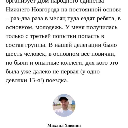
организует Дом народного единства
Нижнего Новгорода на постоянной основе
– раз-два раза в месяц туда ездят ребята, в
основном, молодежь. У меня получилась
только с третьей попытки попасть в
состав группы. В нашей делегации было
шесть человек, в основном все новички,
но были и опытные коллеги, для кого это
была уже далеко не первая (у одно
девочки 13-я!) поездка.
Михаил Хлюпин