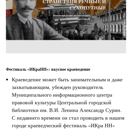
Фестиваль «ИКраНН»: вкусное краеведение
Краеведение может быть занимательным и даже
захватывающим, убежден руководитель
Муниципального информационного центра
правовой культуры Центральной городской
библиотеки им. В.И. Ленина Александр Сурин.
С недавнего времени он стал проводить в нашем
городе краеведческий фестиваль «ИКра НН»