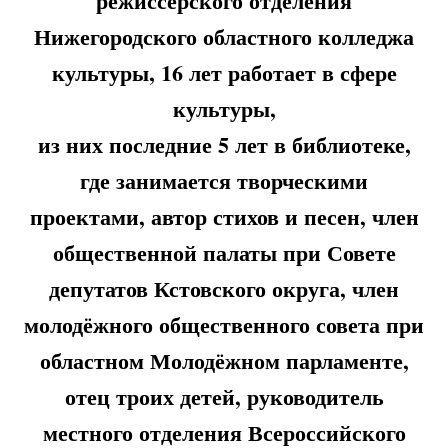
режиссёрского отделения
Нижегородского областного колледжа
культуры, 16 лет работает в сфере
культуры,
из них последние 5 лет в библиотеке,
где занимается творческими
проектами, автор стихов и песен, ч
лен
общественной палаты при Совете
депутатов Кстовского округа, член
молодёжного общественного совета при
областном Молодёжном парламенте,
отец троих детей, руководитель
местного отделения Всероссийского