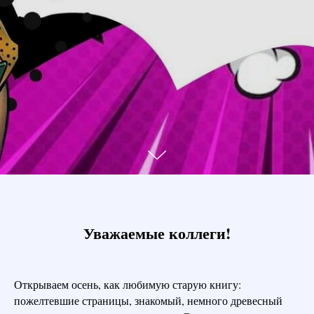
Уважаемые коллеги!
Открываем осень, как любимую старую книгу:
пожелтевшие страницы, знакомый, немного древесный