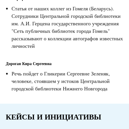
Статья от наших коллег из Гомеля (Беларусь).
Сотрудники Центральной городской библиотеки
им. А.И. Герцена государственного учреждения
"Сеть публичных библиотек города Гомель"
рассказывают о коллекции автографов известных
личностей
Дорогая Кира Сергеевна
Речь пойдет о Гликерии Сергеевне Зеленяк,
человеке, стоявшем у истоков Центральной
городской библиотеки Нижнего Новгорода
КЕЙСЫ И ИНИЦИАТИВЫ