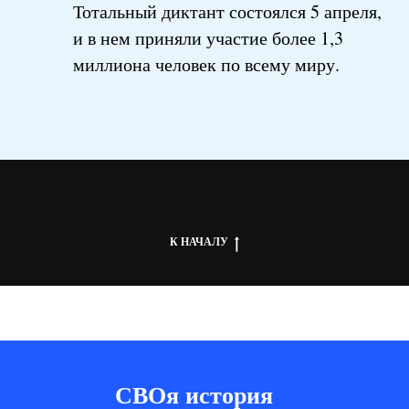
Тотальный диктант состоялся 5 апреля,
и в нем приняли участие более 1,3
миллиона человек по всему миру.
К НАЧАЛУ
СВОя история