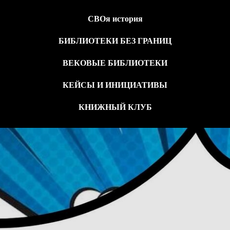
СВОя история
БИБЛИОТЕКИ БЕЗ ГРАНИЦ
ВЕКОВЫЕ БИБЛИОТЕКИ
КЕЙСЫ И ИНИЦИАТИВЫ
КНИЖНЫЙ КЛУБ