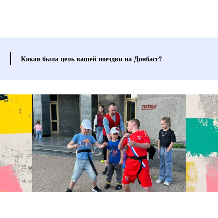
Какая была цель вашей поездки на Донбасс?