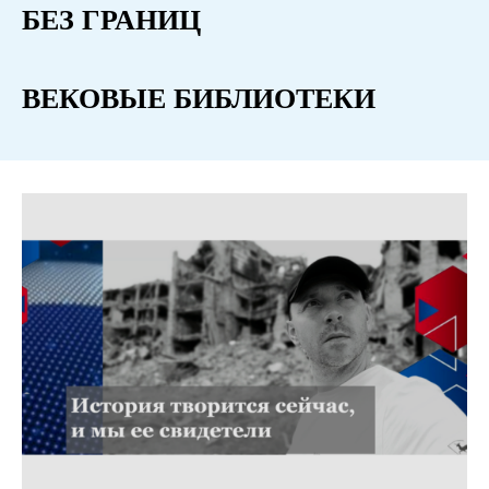
БЕЗ ГРАНИЦ
ВЕКОВЫЕ БИБЛИОТЕКИ