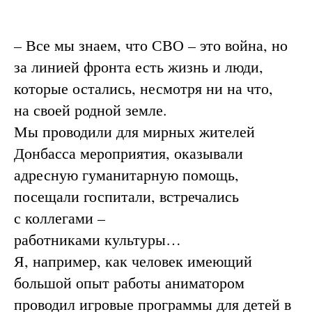
– Все мы знаем, что СВО – это война, но
за линией фронта есть жизнь и люди,
которые остались, несмотря ни на что,
на своей родной земле.
Мы проводили для мирных жителей
Донбасса мероприятия, оказывали
адресную гуманитарную помощь,
посещали госпитали, встречались
с коллегами –
работниками культуры…
Я, например, как человек имеющий
большой опыт работы аниматором
проводил игровые программы для детей в