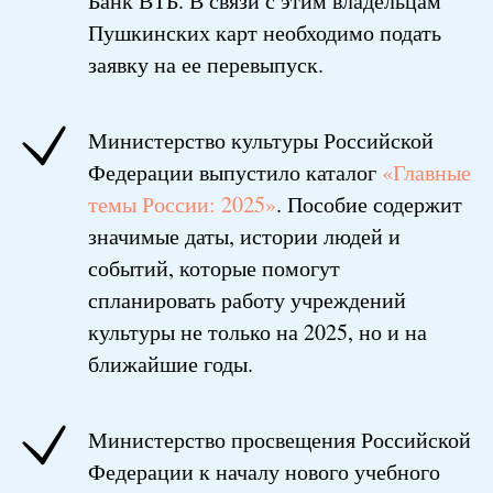
Банк ВТБ. В связи с этим владельцам
Пушкинских карт необходимо подать
заявку на ее перевыпуск.
Министерство культуры Российской
Федерации выпустило каталог
«Главные
темы России: 2025»
. Пособие содержит
значимые даты, истории людей и
событий, которые помогут
спланировать работу учреждений
культуры не только на 2025, но и на
ближайшие годы.
Министерство просвещения Российской
Федерации к началу нового учебного