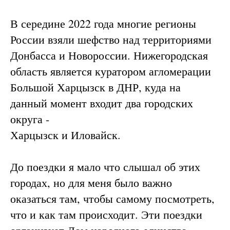
В середине 2022 года многие регионы
России взяли шефство над территориями
Донбасса и Новороссии. Нижегородская
область является куратором агломерации
Большой Харцызск в ДНР, куда на
данный момент входит два городских
округа -
Харцызск и Иловайск.
До поездки я мало что слышал об этих
городах, но для меня было важно
оказаться там, чтобы самому посмотреть,
что и как там происходит. Эти поездки