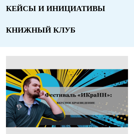
КЕЙСЫ И ИНИЦИАТИВЫ
КНИЖНЫЙ КЛУБ