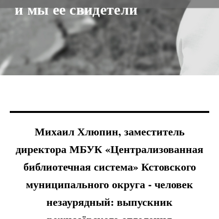
и мы ее свидетели
Михаил Хлюпин, заместитель
директора МБУК «
Централизованная
библиотечная система» Кстовского
муниципального округа - человек
незаурядный: выпускник