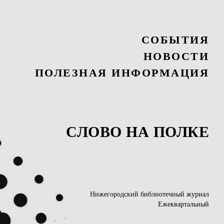
СОБЫТИЯ
НОВОСТИ
ПОЛЕЗНАЯ ИНФОРМАЦИЯ
СЛОВО НА ПОЛКЕ
Нижегородский библиотечный журнал
Ежеквартальный