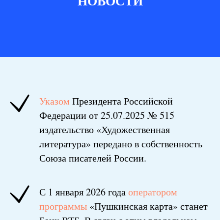
НОВОСТИ
Указом
Президента Российской
Федерации от 25.07.2025 № 515
издательство «Художественная
литература» передано в собственность
Союза писателей России.
С 1 января 2026 года
оператором
программы
«Пушкинская карта» станет