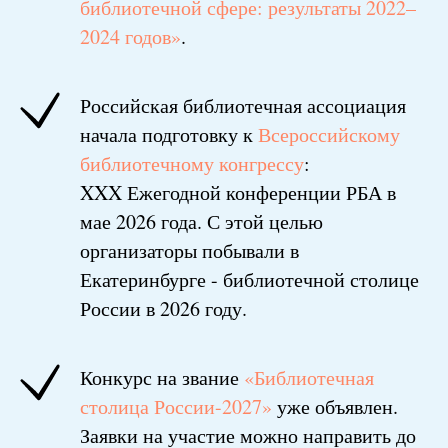
библиотечной сфере: результаты 2022–
2024 годов»
.
Российская библиотечная ассоциация
начала подготовку к
Всероссийскому
библиотечному конгрессу
:
XXX Ежегодной конференции РБА в
мае 2026 года. С этой целью
организаторы побывали в
Екатеринбурге - библиотечной столице
России в 2026 году.
Конкурс на звание
«Библиотечная
столица России-2027»
уже объявлен.
Заявки на участие можно направить до