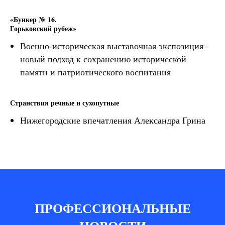
«Бункер № 16.
Горьковский рубеж
»
Военно-историческая выставочная экспозиция -
новый подход к сохранению исторической
памяти и патриотического воспитания
Странствия речные и сухопутные
Нижегородские впечатления Александра Грина
ПРОФЕССИОНАЛЬНЫЕ