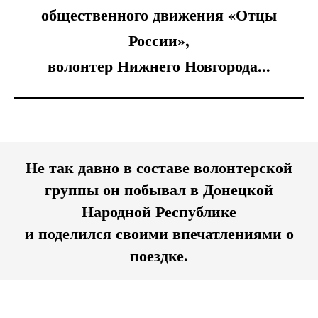
общественного движения «Отцы
России»,
волонтер Нижнего Новгорода...
Не так давно в составе волонтерской
группы он побывал в Донецкой
Народной Республике
и поделился своими впечатлениями о
поездке.