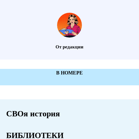
От редакции
В НОМЕРЕ
СВОя история
БИБЛИОТЕКИ