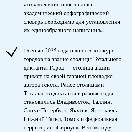
что «внесение новых слов в
академический орфографический
словарь необходимо для установления
их единообразного написания».
Осенью 2025 года начнется конкурс
городов на звание столицы Тотального
диктанта. Город — столица акции
примет на своей главной площадке
автора текста. Ранее столицами
Тотального диктанта в разные годы
становились Владивосток, Таллин,
Санкт-Петербург, Якутск, Ярославль,
Нижний Тагил, Томск и федеральная
территория «Сириус». В этом году